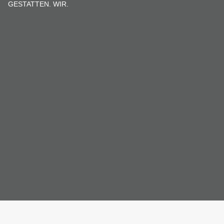
GESTATTEN. WIR.