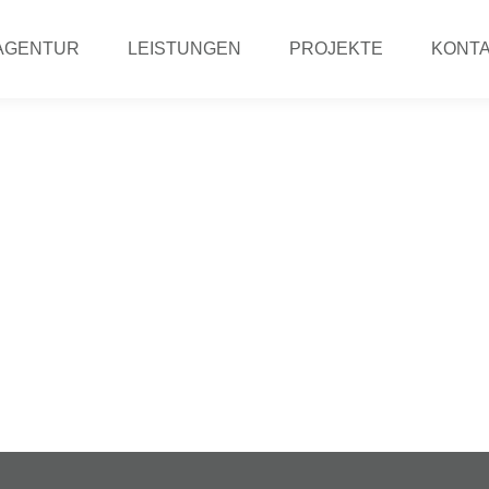
AGENTUR
LEISTUNGEN
PROJEKTE
KONT